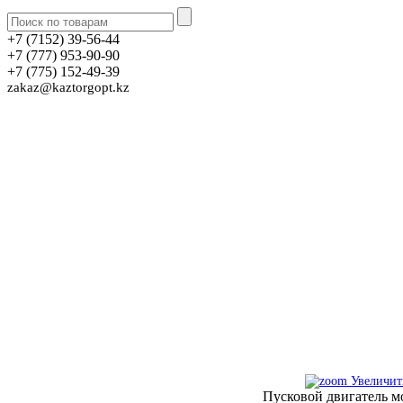
+7 (7152) 39-56-44
+7 (777) 953-90-90
+7 (775) 152-49-39
zakaz@kaztorgopt.kz
Увеличит
Пусковой двигатель 