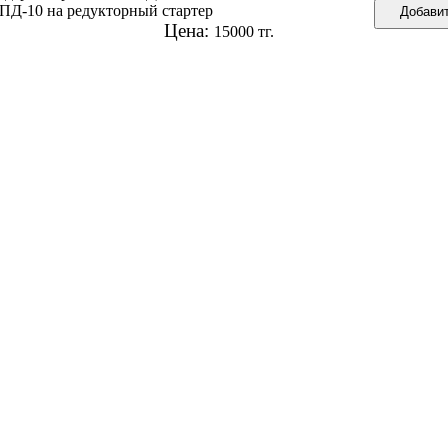
 ПД-10 на редукторный стартер
Цена:
15000 тг.