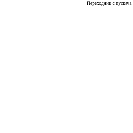
Переходник с пускача