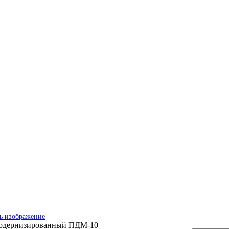
ь изображение
модернизированный ПДМ-10